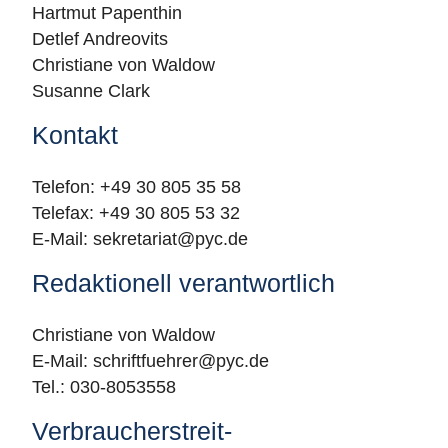
Hartmut Papenthin
Detlef Andreovits
Christiane von Waldow
Susanne Clark
Kontakt
Telefon: +49 30 805 35 58
Telefax: +49 30 805 53 32
E-Mail: sekretariat@pyc.de
Redaktionell verantwortlich
Christiane von Waldow
E-Mail: schriftfuehrer@pyc.de
Tel.: 030-8053558
Verbraucher­streit­