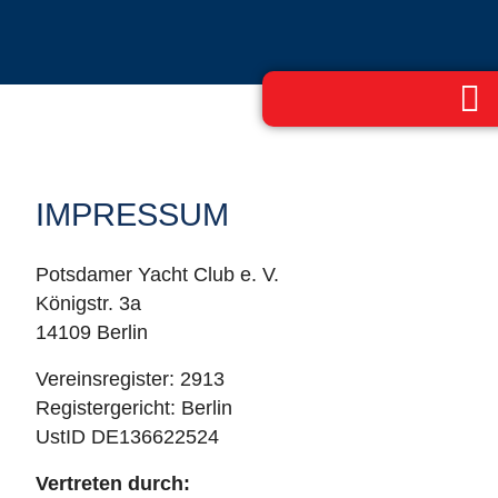
IMPRESSUM
Potsdamer Yacht Club e. V.
Königstr. 3a
14109 Berlin
Vereinsregister: 2913
Registergericht: Berlin
UstID DE136622524
Vertreten durch: