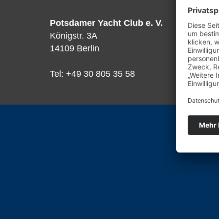
Potsdamer Yacht Club e. V.
Königstr. 3A
14109 Berlin
Tel: +49 30 805 35 58