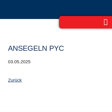
ANSEGELN PYC
03.05.2025
Zurück