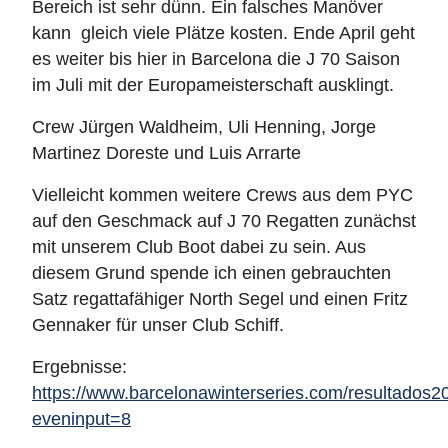
Bereich ist sehr dünn. Ein falsches Manöver
kann gleich viele Plätze kosten. Ende April geht
es weiter bis hier in Barcelona die J 70 Saison
im Juli mit der Europameisterschaft ausklingt.
Crew Jürgen Waldheim, Uli Henning, Jorge
Martinez Doreste und Luis Arrarte
Vielleicht kommen weitere Crews aus dem PYC
auf den Geschmack auf J 70 Regatten zunächst
mit unserem Club Boot dabei zu sein. Aus
diesem Grund spende ich einen gebrauchten
Satz regattafähiger North Segel und einen Fritz
Gennaker für unser Club Schiff.
Ergebnisse:
https://www.barcelonawinterseries.com/resultados2
eveninput=8