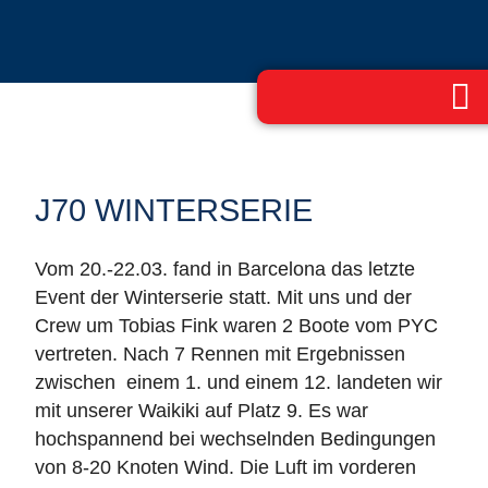
J70 WINTERSERIE
Vom 20.-22.03. fand in Barcelona das letzte
Event der Winterserie statt. Mit uns und der
Crew um Tobias Fink waren 2 Boote vom PYC
vertreten. Nach 7 Rennen mit Ergebnissen
zwischen einem 1. und einem 12. landeten wir
mit unserer Waikiki auf Platz 9. Es war
hochspannend bei wechselnden Bedingungen
von 8-20 Knoten Wind. Die Luft im vorderen